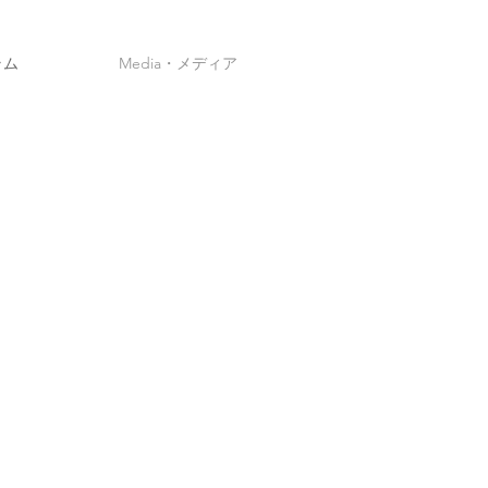
ラム
Media・メディア