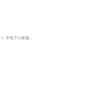
ト 半地下の家族」