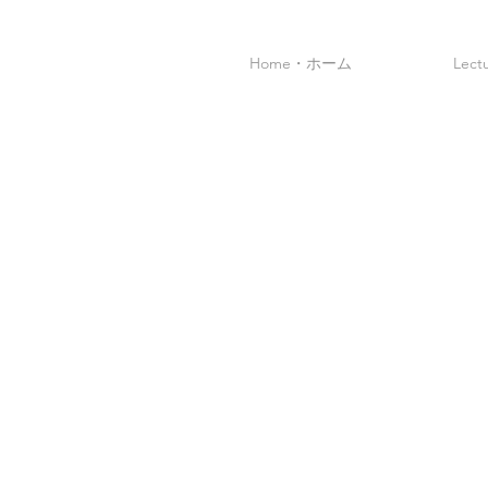
Home・ホーム
Lec