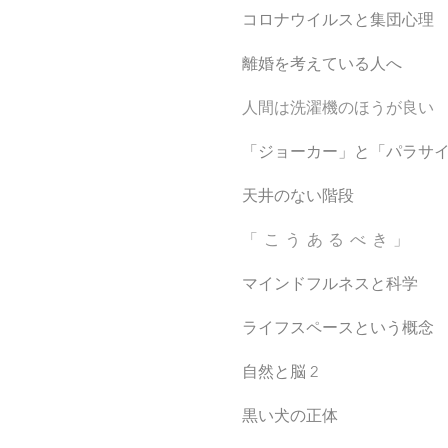
コロナウイルスと集団心理
離婚を考えている人へ
人間は洗濯機のほうが良い
「ジョーカー」と「パラサイ
天井のない階段
「こうあるべき」
マインドフルネスと科学
ライフスペースという概念
自然と脳 2
黒い犬の正体