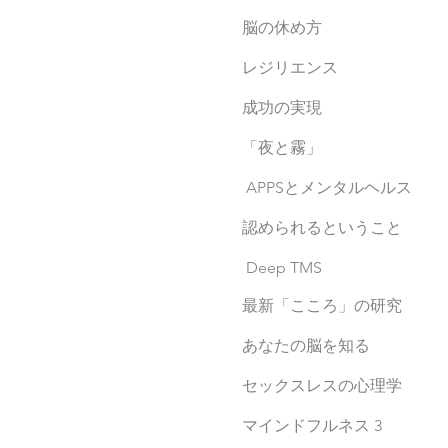
脳の休め方
レジリエンス
成功の実現
「夜と霧」
APPSとメンタルヘルス
認められるということ
Deep TMS
最新「こころ」の研究
あなたの脳を知る
セックスレスの心理学
マインドフルネス 3