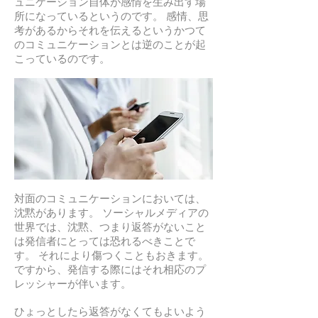
ュニケーション自体が感情を生み出す場
所になっているというのです。 感情、思
考があるからそれを伝えるというかつて
のコミュニケーションとは逆のことが起
こっているのです。
対面のコミュニケーションにおいては、
沈黙があります。 ソーシャルメディアの
世界では、沈黙、つまり返答がないこと
は発信者にとっては恐れるべきことで
す。 それにより傷つくこともおきます。
ですから、発信する際にはそれ相応のプ
レッシャーが伴います。
ひょっとしたら返答がなくてもよいよう