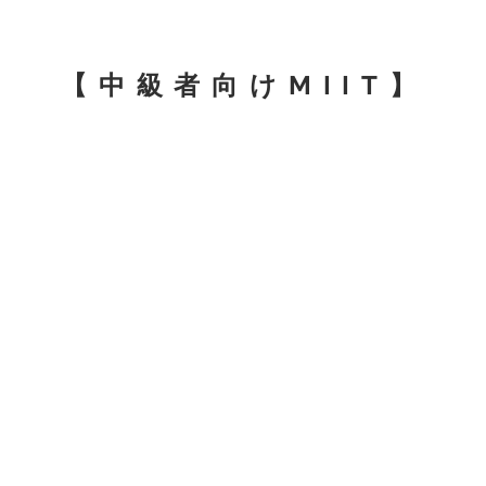
【中級者向けMIIT】