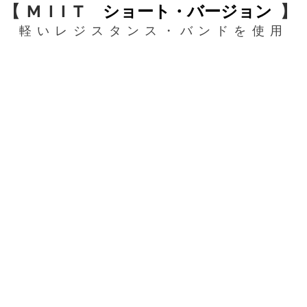
【MIIT
ショート・バージョン
】
軽いレジスタンス・バンドを使用