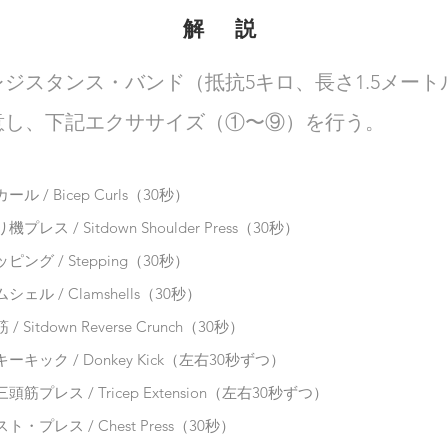
解 説
レジスタンス・バンド（抵抗5キロ、長さ1.5メート
意し、
下記エクササイズ（①〜⑨）を行う。
ール / Bicep Curls（30秒）
プレス / Sitdown Shoulder Press（30秒）
ピング / Stepping（30秒）
シェル / Clamshells（30秒）
/ Sitdown Reverse Crunch（30秒）
ーキック / Donkey Kick（左右30秒ずつ）
頭筋プレス / Tricep Extension（左右30秒ずつ）
ト・プレス / Chest Press（30秒）