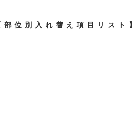
【部位別入れ替え項目リスト